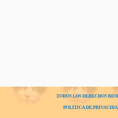
TODOS LOS DERECHOS RES
POLÍTICA DE PRIVACID