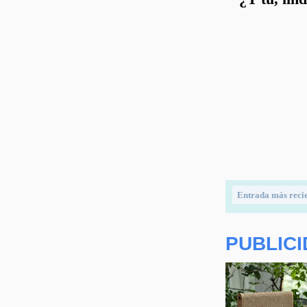
Entrada más reci
PUBLIC