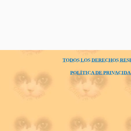
TODOS LOS DERECHOS RES
POLÍTICA DE PRIVACID