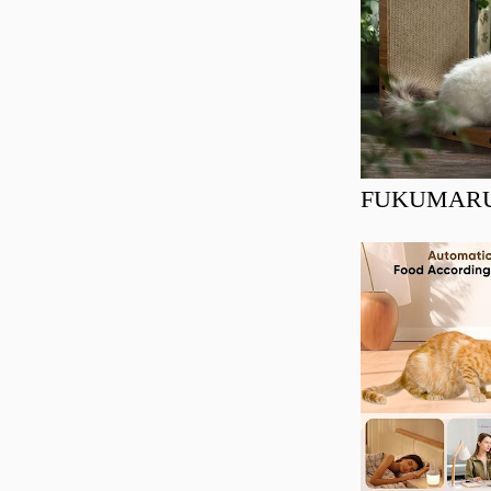
FUKUMARU Ra