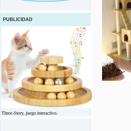
PUBLICIDAD
Three-Story, juego interactivo.