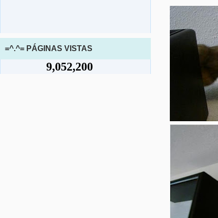
=^.^= PÁGINAS VISTAS
9,052,200