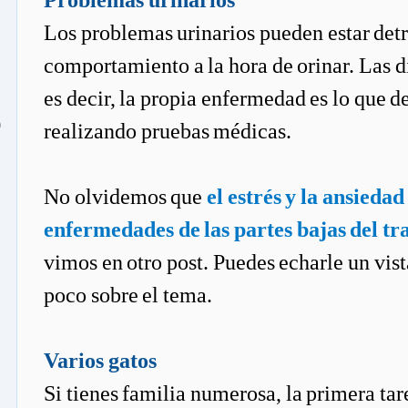
Problemas urinarios
Los problemas urinarios pueden estar det
comportamiento a la hora de orinar. Las d
es decir, la propia enfermedad es lo que 
o
realizando pruebas médicas.
No olvidemos que
el estrés y la ansied
enfermedades de las partes bajas del tr
vimos en otro post. Puedes echarle un vis
poco sobre el tema.
Varios gatos
Si tienes familia numerosa, la primera tar