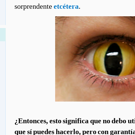
sorprendente
etcétera
.
¿Entonces, esto significa que no debo ut
que sí puedes hacerlo, pero con garantía