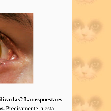
ilizarlas? La respuesta es
s.
Precisamente, a esta