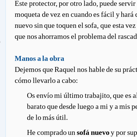
Este protector, por otro lado, puede servir
moqueta de vez en cuando es fácil y hará
nuevo sin que toquen el sofa, que esta vez 
que nos ahorramos el problema del rascado
o
Manos a la obra
Dejemos que Raquel nos hable de su práct
cómo llevarlo a cabo:
Os envío mi último trabajito, que es 
barato que desde luego a mi y a mis p
de lo más útil.
He comprado un
sofá nuevo
y por sup