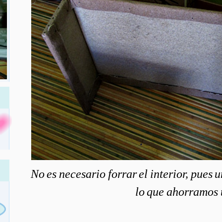
No es necesario forrar el interior, pues 
lo que ahorramos 