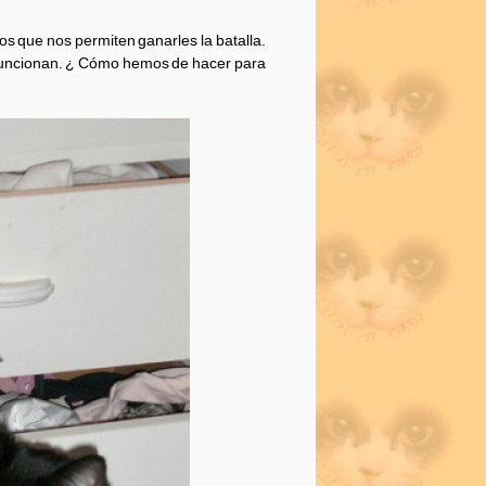
os que nos permiten ganarles la batalla.
 funcionan. ¿ Cómo hemos de hacer para