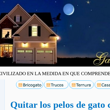
VILIZADO EN LA MEDIDA EN QUE COMPRENDE 
Quitar los pelos de gato 