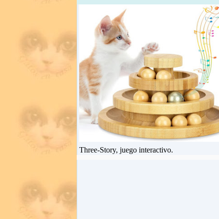
Three-Story, juego interactivo.