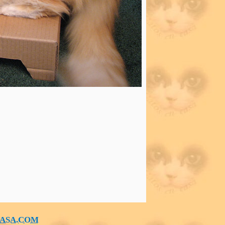
ASA.COM