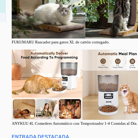
FUKUMARU Rascador para gatos XL de cartón corrugado.
ANYKUU 4L Comedero Automático con Temporizador 1-4 Comidas al Día.
ENTRADA DESTACADA