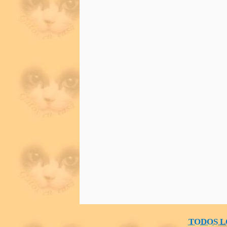
TODOS L