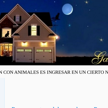
ON ANIMALES ES INGRESAR EN UN CIERTO NIV