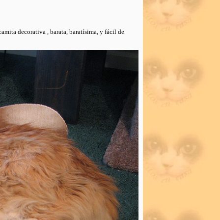
mita decorativa , barata, baratísima, y fácil de