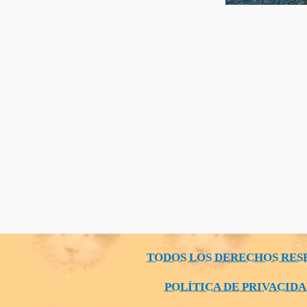
TODOS LOS DERECHOS RES
POLÍTICA DE PRIVACID