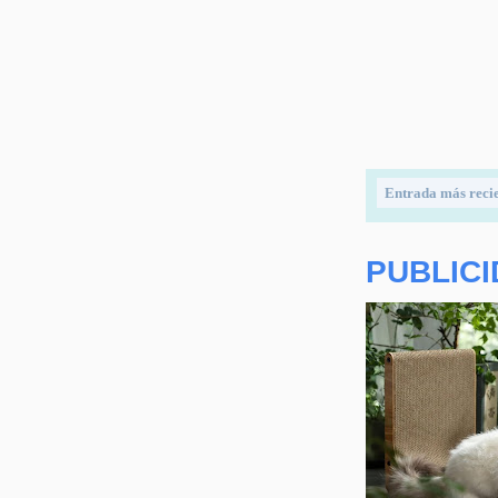
Entrada más reci
PUBLIC