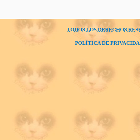
TODOS LOS DERECHOS RES
POLÍTICA DE PRIVACID