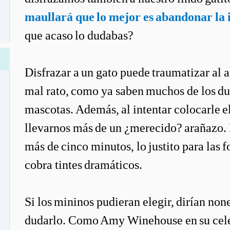
maullará que lo mejor es abandonar la 
que acaso lo dudabas?
Disfrazar a un gato puede traumatizar al 
mal rato, como ya saben muchos de los du
mascotas. Además, al intentar colocarle 
llevarnos más de un ¿merecido? arañazo. I
más de cinco minutos, lo justito para las 
cobra tintes dramáticos.
Si los mininos pudieran elegir, dirían none
dudarlo. Como Amy Winehouse en su cele