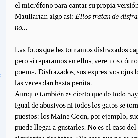
el micrófono para cantar su propia versión
Maullarían algo así:
Ellos tratan de disfr
no...
Las fotos que les tomamos disfrazados cap
pero si reparamos en ellos, veremos cómo 
poema. Disfrazados, sus expresivos ojos l
e
las veces dan hasta penita.
Aunque también es cierto que de todo hay, 
igual de abusivos ni todos los gatos se tom
puestos: los Maine Coon, por ejemplo, sue
puede llegar a gustarles. No es el caso del