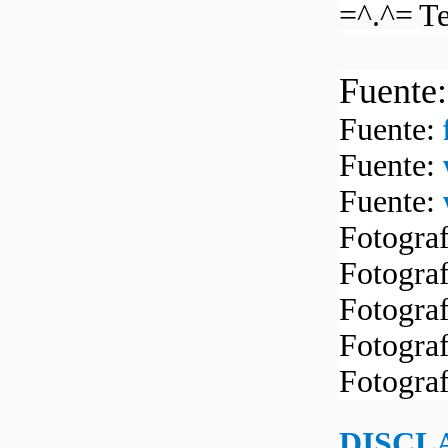
=^.^= Te
Fuente
Fuente:
Fuente:
Fuente:
Fotogra
Fotogra
Fotogra
Fotogra
Fotogra
DISCL