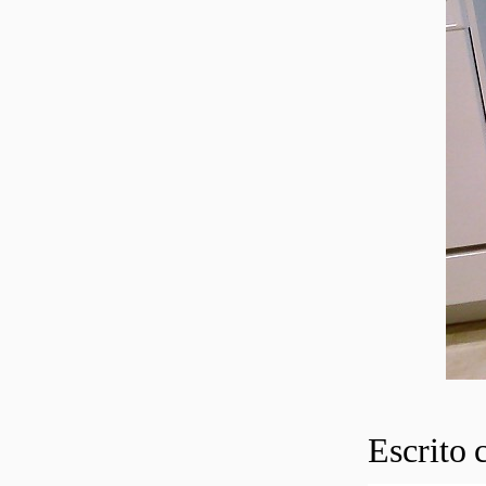
Escrito 