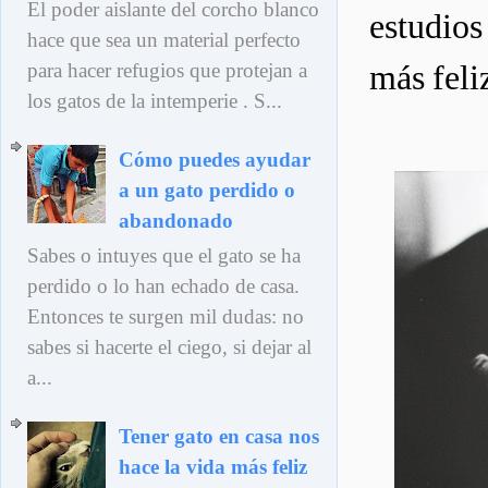
El poder aislante del corcho blanco
estudios
hace que sea un material perfecto
para hacer refugios que protejan a
más feliz
los gatos de la intemperie . S...
Cómo puedes ayudar
a un gato perdido o
abandonado
Sabes o intuyes que el gato se ha
perdido o lo han echado de casa.
Entonces te surgen mil dudas: no
sabes si hacerte el ciego, si dejar al
a...
Tener gato en casa nos
hace la vida más feliz