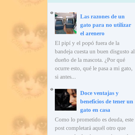
Las razones de un
gato para no utilizar
el arenero
El pipí y el popó fuera de la
bandeja cuesta un buen disgusto al
dueño de la mascota. ¿Por qué
ocurre esto, qué le pasa a mi gato,
si antes...
Doce ventajas y
beneficios de tener un
gato en casa
Como lo prometido es deuda, este
post completará aquél otro que