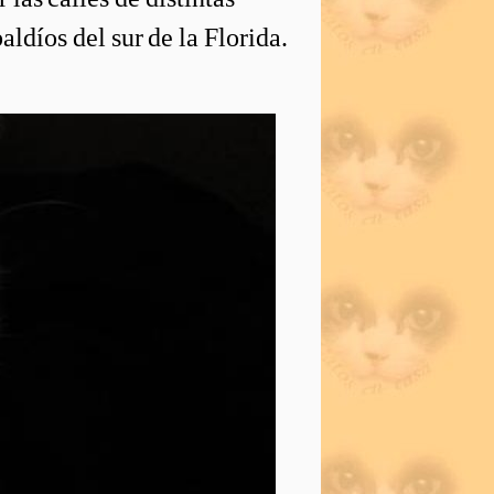
aldíos del sur de la Florida.