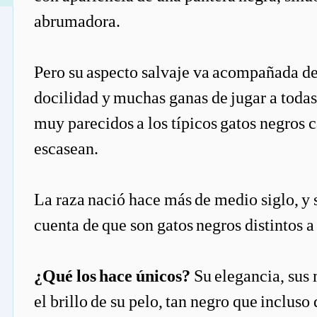
abrumadora.
Pero su aspecto salvaje va acompañada de
docilidad y muchas ganas de jugar a todas
muy parecidos a los típicos gatos negros c
escasean.
La raza nació hace más de medio siglo, y s
cuenta de que son gatos negros distintos a
¿Qué los hace únicos?
Su elegancia, sus
el brillo de su pelo, tan negro que inclus