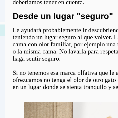
deberíamos tener en cuenta.
Desde un lugar "seguro"
Le ayudará probablemente ir descubriend
teniendo un lugar seguro al que volver. L
cama con olor familiar, por ejemplo una 
o la misma cama. No lavarla para respetar
haga sentir seguro.
Si no tenemos esa marca olfativa que le 
ofrezcamos no tenga el olor de otro gato
en un lugar donde se sienta tranquilo y 