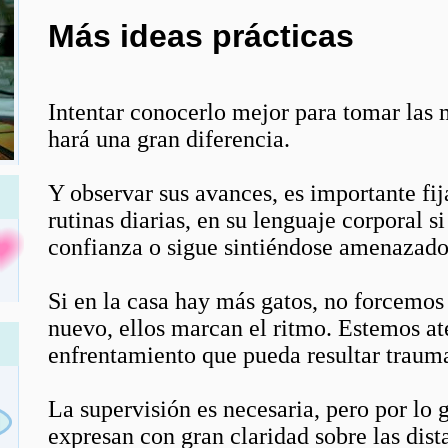
Más ideas prácticas
Intentar conocerlo mejor para tomar las 
hará una gran diferencia.
Y observar sus avances, es importante fij
rutinas diarias, en su lenguaje corporal s
confianza o sigue sintiéndose amenazado
Si en la casa hay más gatos, no forcemos 
nuevo, ellos marcan el ritmo. Estemos at
enfrentamiento que pueda resultar traum
La supervisión es necesaria, pero por lo g
expresan con gran claridad sobre las dis