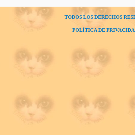
TODOS LOS DERECHOS RES
POLÍTICA DE PRIVACID