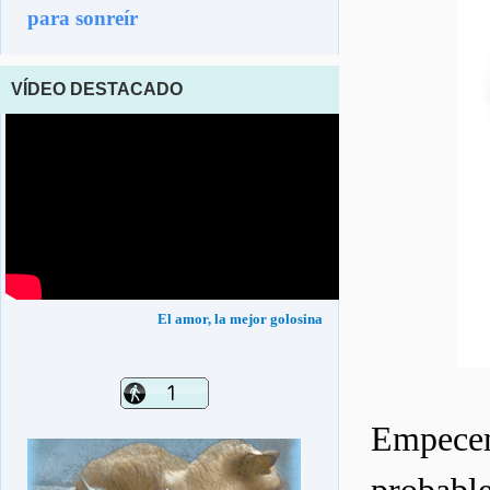
para sonreír
VÍDEO DESTACADO
El amor, la mejor golosina
Empecemo