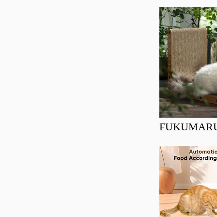
FUKUMARU Ra