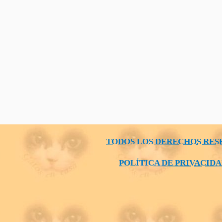
TODOS LOS DERECHOS RES
POLÍTICA DE PRIVACID