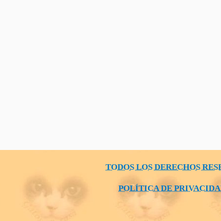
TODOS LOS DERECHOS RES
POLÍTICA DE PRIVACID