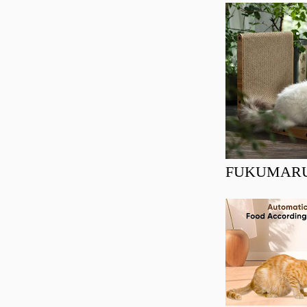
FUKUMARU Ra