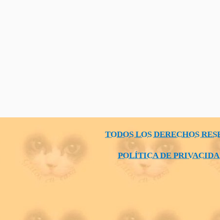
TODOS LOS DERECHOS RES
POLÍTICA DE PRIVACID