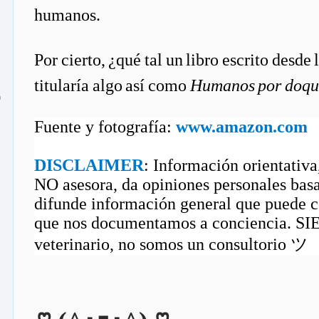
humanos.
Por cierto, ¿qué tal un libro escrito desde
titularía algo así como
Humanos por doqu
o
Fuente y fotografía:
www.amazon.com
DISCLAIMER
: Información orientativa
NO asesora, da opiniones personales basa
difunde información general que puede co
que nos documentamos a conciencia. S
veterinario, no somos un consultorio ツ