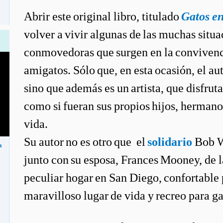
.
Abrir este original libro, titulado
Gatos en
volver a vivir algunas de las muchas situa
conmovedoras que surgen en la convivenci
amigatos. Sólo que, en esta ocasión, el aut
sino que además es un artista, que disfruta
como si fueran sus propios hijos, hermano
vida.
Su autor no es otro que el
solidario
Bob Wa
a
junto con su esposa, Frances Mooney, de 
peculiar hogar en San Diego, confortable
maravilloso lugar de vida y recreo para ga