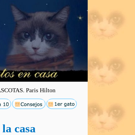
OTAS. Paris Hilton
 la casa