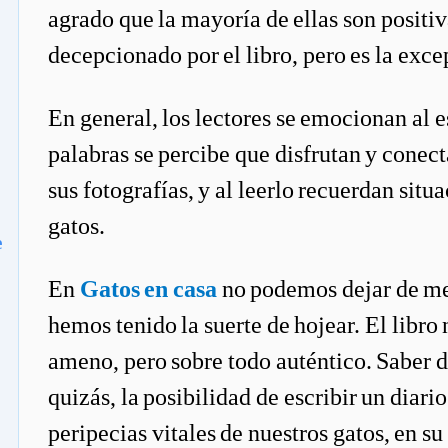
agrado que la mayoría de ellas son positi
decepcionado por el libro, pero es la exc
En general, los lectores se emocionan al es
palabras se percibe que disfrutan y conect
sus fotografías, y al leerlo recuerdan situ
gatos.
e
En
Gatos en casa
no podemos dejar de men
hemos tenido la suerte de hojear. El libro
ameno, pero sobre todo auténtico. Saber d
quizás, la posibilidad de escribir un diario
peripecias vitales de nuestros gatos, en su