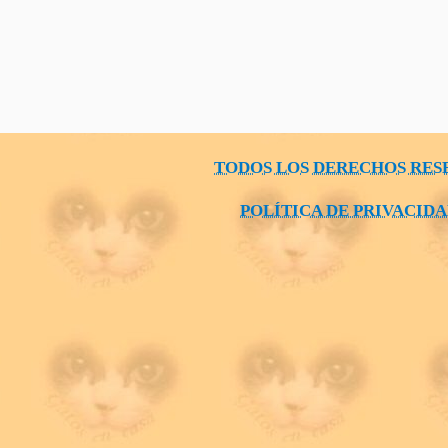
TODOS LOS DERECHOS RES
POLÍTICA DE PRIVACID