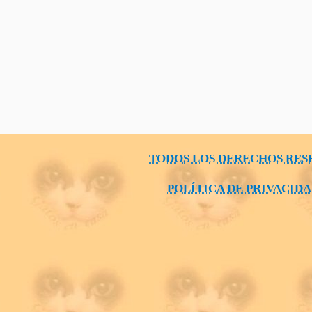
TODOS LOS DERECHOS RES
POLÍTICA DE PRIVACID